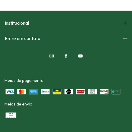
Institucional
Entre em contato
Meios de pagamento
Meios de envio